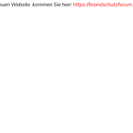
euen Website kommen Sie hier:
https://brandschutzforum.