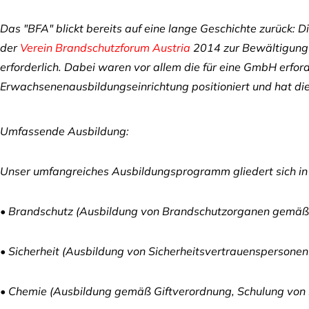
Das "BFA" blickt bereits auf eine lange Geschichte zurück
der
Verein Brandschutzforum Austria
2014 zur Bewältigung 
erforderlich. Dabei waren vor allem die für eine GmbH erfo
Erwachsenenausbildungseinrichtung positioniert und hat di
Umfassende Ausbildung:
Unser umfangreiches Ausbildungsprogramm gliedert sich in 
• Brandschutz (Ausbildung von Brandschutzorganen gemäß 
• Sicherheit (Ausbildung von Sicherheitsvertrauenspersone
• Chemie (Ausbildung gemäß Giftverordnung, Schulung von Fa