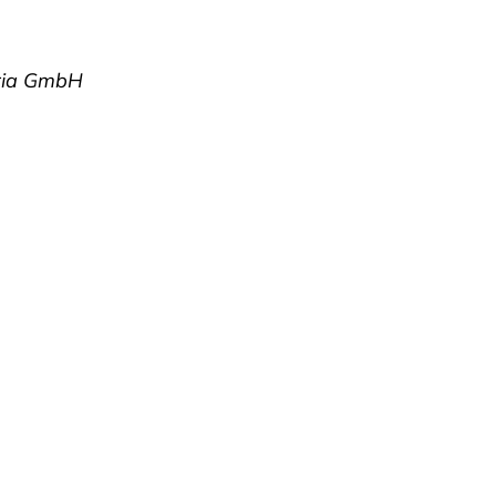
tria GmbH