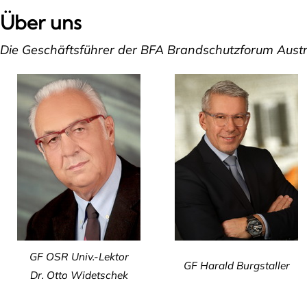
Über uns
Die Geschäftsführer der BFA Brandschutzforum Aus
GF OSR Univ.-Lektor
GF Harald Burgstaller
Dr. Otto Widetschek